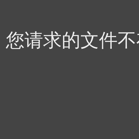
4，您请求的文件不