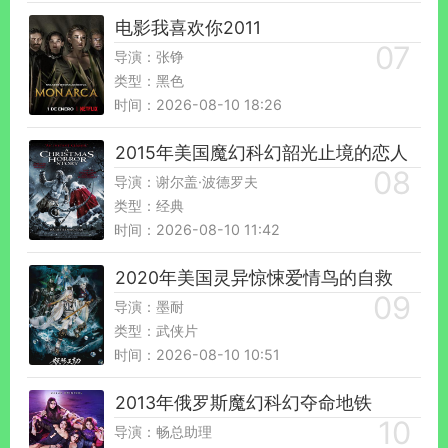
电影我喜欢你2011
导演：张铮
类型：黑色
时间：2026-08-10 18:26
2015年美国魔幻科幻韶光止境的恋人
导演：谢尔盖·波德罗夫
类型：经典
时间：2026-08-10 11:42
2020年美国灵异惊悚爱情鸟的自救
导演：墨耐
类型：武侠片
时间：2026-08-10 10:51
2013年俄罗斯魔幻科幻夺命地铁
导演：畅总助理