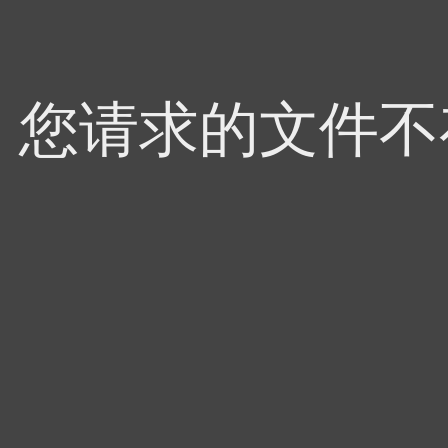
4，您请求的文件不