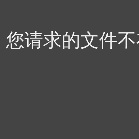
4，您请求的文件不