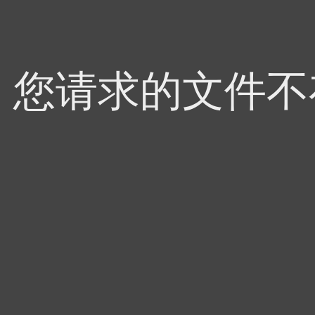
4，您请求的文件不