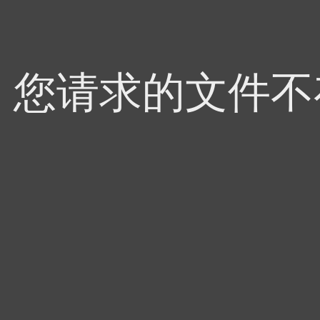
4，您请求的文件不