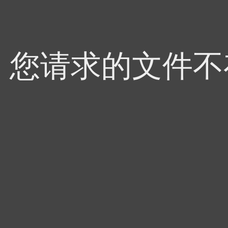
4，您请求的文件不